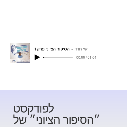
ישי חדד
הסיפור הציוני פרק 1
00:00 / 01:04
לפודקסט
״הסיפור הציוני״ של