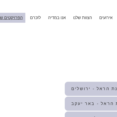
אירועים
הצוות שלנו
אנו במדיה
לזכרם
הפרויקטים של
ת הראל - ירושלים
 הראל - באר יעקב