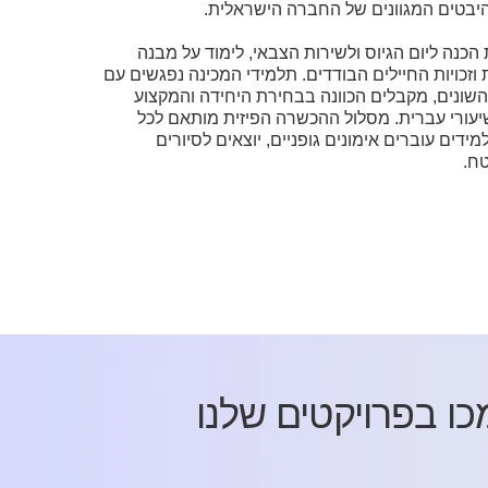
יבטים המגוונים של החברה הישראלית.
כנה ליום הגיוס ולשירות הצבאי, לימוד על מבנה
 וזכויות החיילים הבודדים. תלמידי המכינה נפגשים עם
השונים, מקבלים הכוונה בבחירת היחידה והמקצוע
עורי עברית. מסלול ההכשרה הפיזית מותאם לכל
דים עוברים אימונים גופניים, יוצאים לסיורים
ח.
ו בפרויקטים שלנו