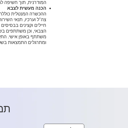
המודרנית, תוך חשיפה לה
הכנה מעשית לצבא
ההכשרה המנטלית כוללת ה
צה"ל וערכיו, תנאי השירות
חיילים וקצינים בבסיסים 
הצבאי, וכן משתתפים בשי
משתתף באופן אישי. התלמי
ומתרגלים התמצאות בשט
תמכ