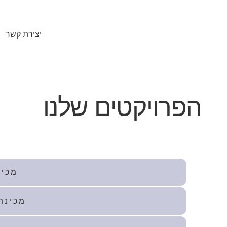
יצירת קשר
הפרויקטים שלנו
מכינ
מכינת